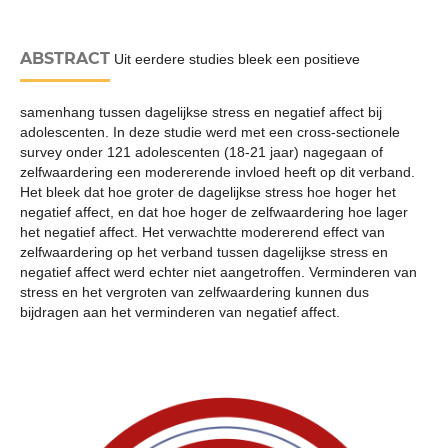
ABSTRACT
Uit eerdere studies bleek een positieve
samenhang tussen dagelijkse stress en negatief affect bij
adolescenten. In deze studie werd met een cross-sectionele
survey onder 121 adolescenten (18-21 jaar) nagegaan of
zelfwaardering een modererende invloed heeft op dit verband.
Het bleek dat hoe groter de dagelijkse stress hoe hoger het
negatief affect, en dat hoe hoger de zelfwaardering hoe lager
het negatief affect. Het verwachtte modererend effect van
zelfwaardering op het verband tussen dagelijkse stress en
negatief affect werd echter niet aangetroffen. Verminderen van
stress en het vergroten van zelfwaardering kunnen dus
bijdragen aan het verminderen van negatief affect.